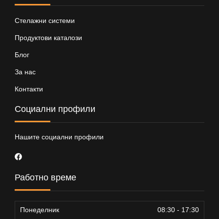
Стелажни системи
Продуктови каталози
Блог
За нас
Контакти
Социални профили
Нашите социални профили
Работно време
Понеделник
08:30 - 17:30