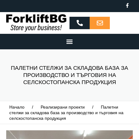
ПАЛЕТНИ СТЕЛЖИ ЗА СКЛАДОВА БАЗА ЗА
ПРОИЗВОДСТВО И ТЪРГОВИЯ НА
СЕЛСКОСТОПАНСКА ПРОДУКЦИЯ
Начало
/
Реализирани проекти
/
Палетни
стелжи за складова база за производство и търговия на
селскостопанска продукция