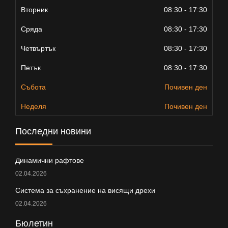
Вторник
08:30 - 17:30
Сряда
08:30 - 17:30
Четвъртък
08:30 - 17:30
Петък
08:30 - 17:30
Събота
Почивен ден
Неделя
Почивен ден
Последни новини
Динамични рафтове
02.04.2026
Система за съхранение на висящи дрехи
02.04.2026
Бюлетин