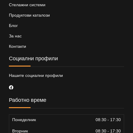
Стелажни системи
Продуктови каталози
Блог
За нас
Контакти
Социални профили
Нашите социални профили
Работно време
Понеделник
08:30 - 17:30
Вторник
08:30 - 17:30