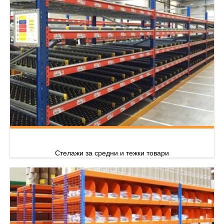
Стелажи за средни и тежки товари