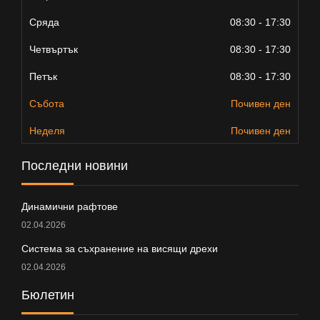
Сряда
08:30 - 17:30
Четвъртък
08:30 - 17:30
Петък
08:30 - 17:30
Събота
Почивен ден
Неделя
Почивен ден
Последни новини
Динамични рафтове
02.04.2026
Система за съхранение на висящи дрехи
02.04.2026
Бюлетин