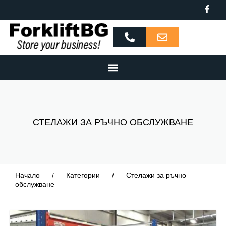
СТЕЛАЖИ ЗА РЪЧНО ОБСЛУЖВАНЕ
Начало
/
Категории
/
Стелажи за ръчно
обслужване