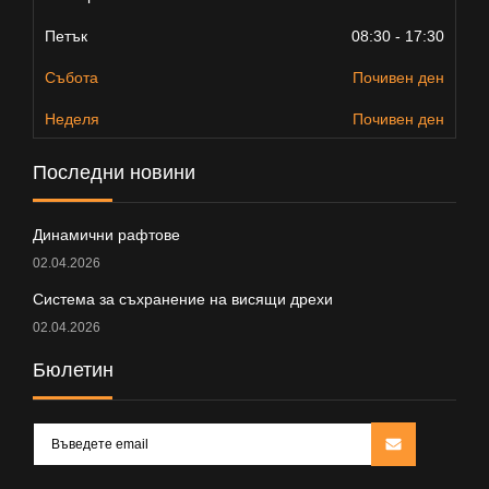
Петък
08:30 - 17:30
Събота
Почивен ден
Неделя
Почивен ден
Последни новини
Динамични рафтове
02.04.2026
Система за съхранение на висящи дрехи
02.04.2026
Бюлетин