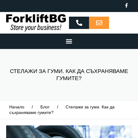
СТЕЛАЖИ ЗА ГУМИ. КАК ДА СЪХРАНЯВАМЕ
ГУМИТЕ?
Начало
/
Блог
/
Стелажи за гуми. Как да
съхраняваме гумите?