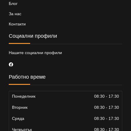
Блог
За нас
Контакти
Социални профили
Нашите социални профили
Работно време
Понеделник
08:30 - 17:30
Вторник
08:30 - 17:30
Сряда
08:30 - 17:30
Четвъртък
08:30 - 17:30